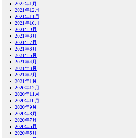
2022年1月
2021年12月
2021年11月
2021年10月
2021年9月
2021年8月
2021年7月
2021年6月
2021年5月
2021年4月
2021年3月
2021年2月
2021年1月
2020年12月
2020年11月
2020年10月
2020年9月
2020年8月
2020年7月
2020年6月
2020年5月