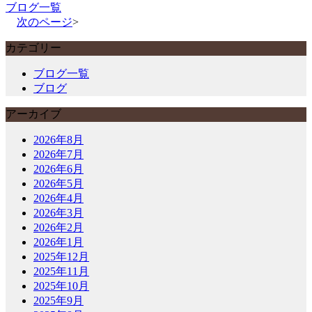
ブログ一覧
次のページ
>
カテゴリー
ブログ一覧
ブログ
アーカイブ
2026年8月
2026年7月
2026年6月
2026年5月
2026年4月
2026年3月
2026年2月
2026年1月
2025年12月
2025年11月
2025年10月
2025年9月