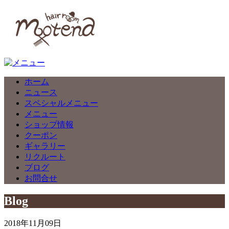
ホーム
ニュース
スペシャルメニュー
メニュー
ショップ情報
クーポン
ギャラリー
リクルート
ブログ
お問合せ
Blog
2018年11月09日