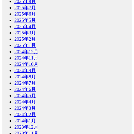
2025年8月
2025年7月
2025年6月
2025年5月
2025年4月
2025年3月
2025年2月
2025年1月
2024年12月
2024年11月
2024年10月
2024年9月
2024年8月
2024年7月
2024年6月
2024年5月
2024年4月
2024年3月
2024年2月
2024年1月
2023年12月
2023年11月