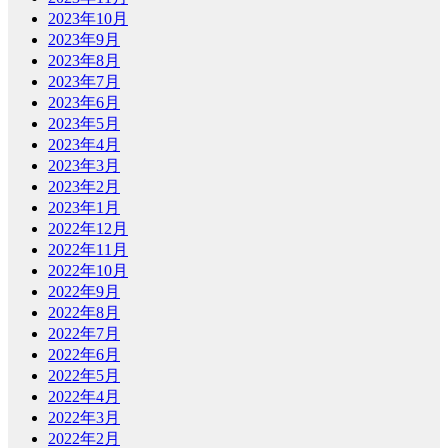
2023年10月
2023年9月
2023年8月
2023年7月
2023年6月
2023年5月
2023年4月
2023年3月
2023年2月
2023年1月
2022年12月
2022年11月
2022年10月
2022年9月
2022年8月
2022年7月
2022年6月
2022年5月
2022年4月
2022年3月
2022年2月