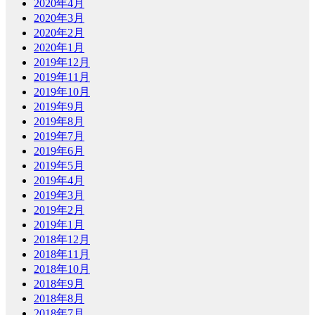
2020年4月
2020年3月
2020年2月
2020年1月
2019年12月
2019年11月
2019年10月
2019年9月
2019年8月
2019年7月
2019年6月
2019年5月
2019年4月
2019年3月
2019年2月
2019年1月
2018年12月
2018年11月
2018年10月
2018年9月
2018年8月
2018年7月