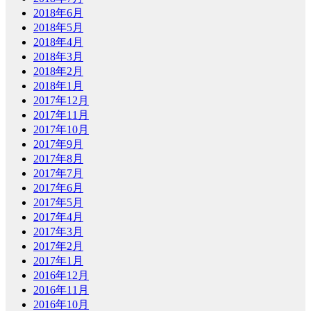
2018年6月
2018年5月
2018年4月
2018年3月
2018年2月
2018年1月
2017年12月
2017年11月
2017年10月
2017年9月
2017年8月
2017年7月
2017年6月
2017年5月
2017年4月
2017年3月
2017年2月
2017年1月
2016年12月
2016年11月
2016年10月