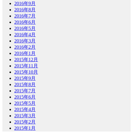
2016年9月
2016年8月
2016年7月
2016年6月
2016年5月
2016年4月
2016年3月
2016年2月
2016年1月
2015年12月
2015年11月
2015年10月
2015年9月
2015年8月
2015年7月
2015年6月
2015年5月
2015年4月
2015年3月
2015年2月
2015年1月