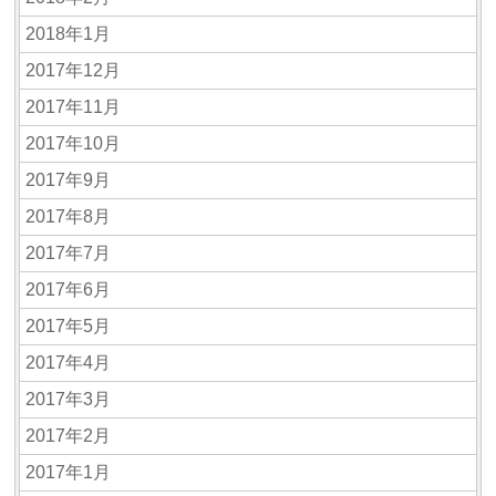
2018年1月
2017年12月
2017年11月
2017年10月
2017年9月
2017年8月
2017年7月
2017年6月
2017年5月
2017年4月
2017年3月
2017年2月
2017年1月