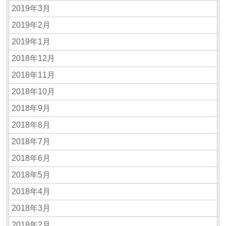
2019年3月
2019年2月
2019年1月
2018年12月
2018年11月
2018年10月
2018年9月
2018年8月
2018年7月
2018年6月
2018年5月
2018年4月
2018年3月
2018年2月