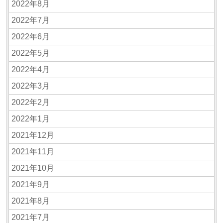
2022年8月
2022年7月
2022年6月
2022年5月
2022年4月
2022年3月
2022年2月
2022年1月
2021年12月
2021年11月
2021年10月
2021年9月
2021年8月
2021年7月