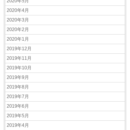
2020年5月
2020年4月
2020年3月
2020年2月
2020年1月
2019年12月
2019年11月
2019年10月
2019年9月
2019年8月
2019年7月
2019年6月
2019年5月
2019年4月