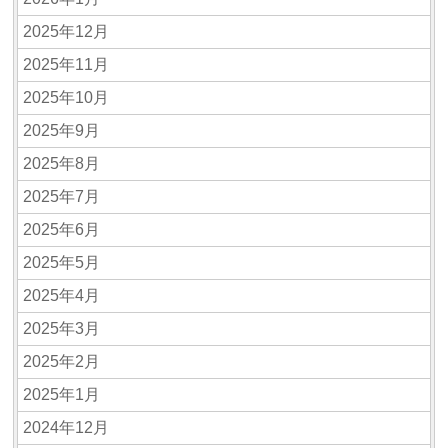
2025年12月
2025年11月
2025年10月
2025年9月
2025年8月
2025年7月
2025年6月
2025年5月
2025年4月
2025年3月
2025年2月
2025年1月
2024年12月