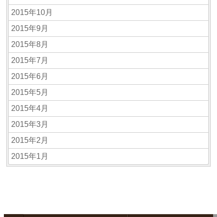
2015年10月
2015年9月
2015年8月
2015年7月
2015年6月
2015年5月
2015年4月
2015年3月
2015年2月
2015年1月