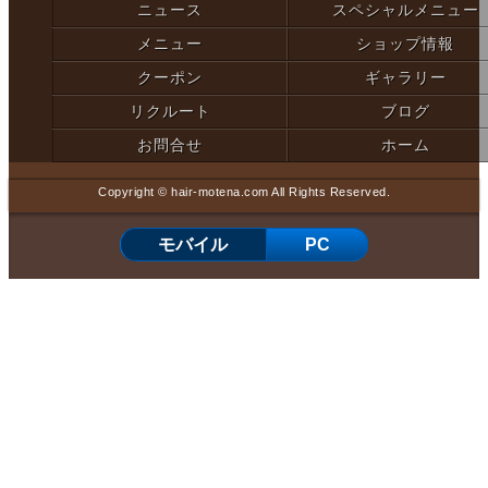
ニュース
スペシャルメニュー
メニュー
ショップ情報
クーポン
ギャラリー
リクルート
ブログ
お問合せ
ホーム
Copyright © hair-motena.com All Rights Reserved.
モバイル
PC