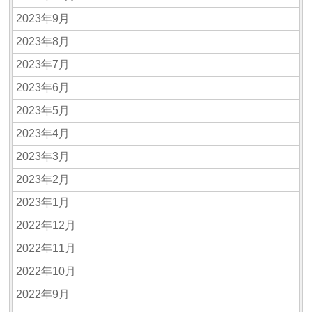
2023年9月
2023年8月
2023年7月
2023年6月
2023年5月
2023年4月
2023年3月
2023年2月
2023年1月
2022年12月
2022年11月
2022年10月
2022年9月