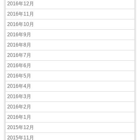
2016年12月
2016年11月
2016年10月
2016年9月
2016年8月
2016年7月
2016年6月
2016年5月
2016年4月
2016年3月
2016年2月
2016年1月
2015年12月
2015年11月