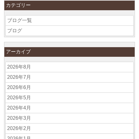
カテゴリー
ブログ一覧
ブログ
アーカイブ
2026年8月
2026年7月
2026年6月
2026年5月
2026年4月
2026年3月
2026年2月
2026年1月