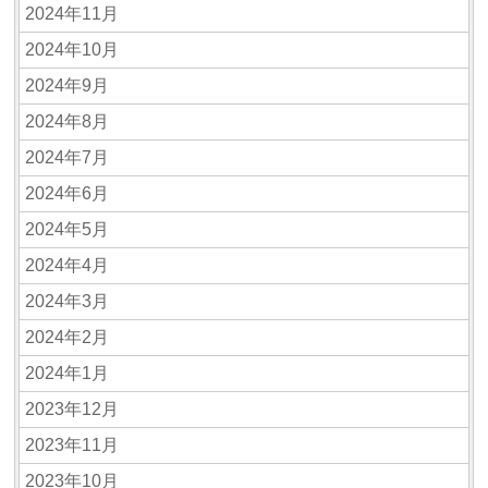
2024年11月
2024年10月
2024年9月
2024年8月
2024年7月
2024年6月
2024年5月
2024年4月
2024年3月
2024年2月
2024年1月
2023年12月
2023年11月
2023年10月