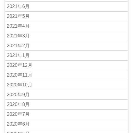
2021年6月
2021年5月
2021年4月
2021年3月
2021年2月
2021年1月
2020年12月
2020年11月
2020年10月
2020年9月
2020年8月
2020年7月
2020年6月