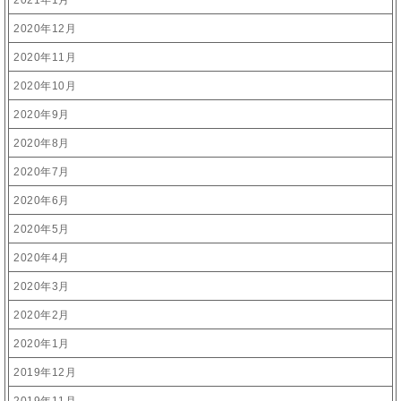
2021年1月
2020年12月
2020年11月
2020年10月
2020年9月
2020年8月
2020年7月
2020年6月
2020年5月
2020年4月
2020年3月
2020年2月
2020年1月
2019年12月