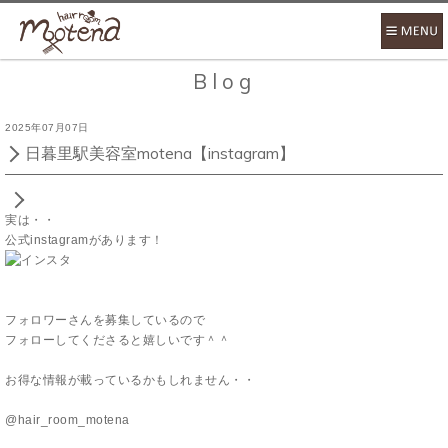
Blog
2025年07月07日
日暮里駅美容室motena【instagram】
実は・・
公式instagramがあります！
フォロワーさんを募集しているので
フォローしてくださると嬉しいです＾＾
お得な情報が載っているかもしれません・・
@hair_room_motena