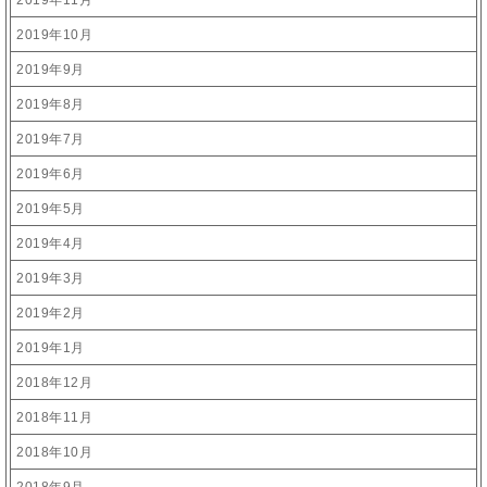
2019年11月
2019年10月
2019年9月
2019年8月
2019年7月
2019年6月
2019年5月
2019年4月
2019年3月
2019年2月
2019年1月
2018年12月
2018年11月
2018年10月