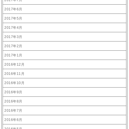
2017年7月
2017年6月
2017年5月
2017年4月
2017年3月
2017年2月
2017年1月
2016年12月
2016年11月
2016年10月
2016年9月
2016年8月
2016年7月
2016年6月