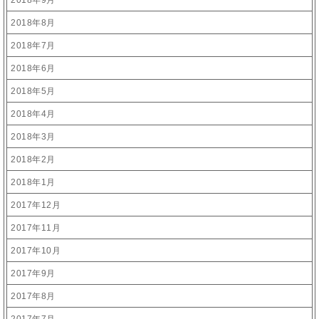
2018年9月
2018年8月
2018年7月
2018年6月
2018年5月
2018年4月
2018年3月
2018年2月
2018年1月
2017年12月
2017年11月
2017年10月
2017年9月
2017年8月