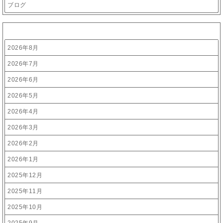
ブログ
アーカイブ
2026年8月
2026年7月
2026年6月
2026年5月
2026年4月
2026年3月
2026年2月
2026年1月
2025年12月
2025年11月
2025年10月