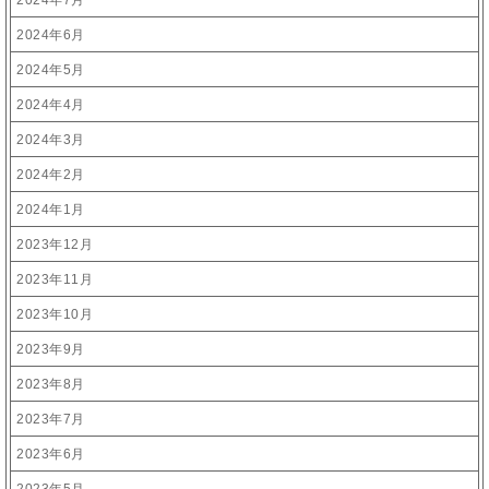
2024年7月
2024年6月
2024年5月
2024年4月
2024年3月
2024年2月
2024年1月
2023年12月
2023年11月
2023年10月
2023年9月
2023年8月
2023年7月
2023年6月