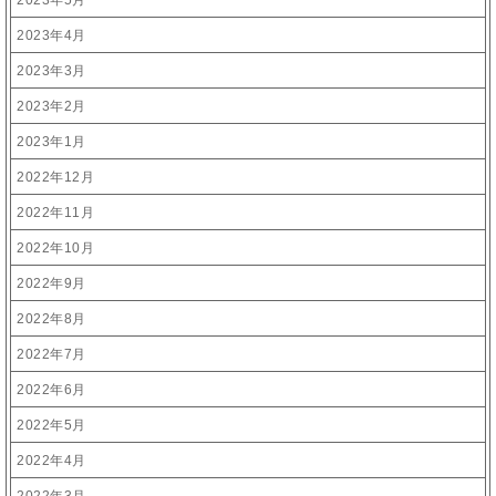
2023年5月
2023年4月
2023年3月
2023年2月
2023年1月
2022年12月
2022年11月
2022年10月
2022年9月
2022年8月
2022年7月
2022年6月
2022年5月
2022年4月