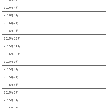
2016年5月
2016年4月
2016年3月
2016年2月
2016年1月
2015年12月
2015年11月
2015年10月
2015年9月
2015年8月
2015年7月
2015年6月
2015年5月
2015年4月