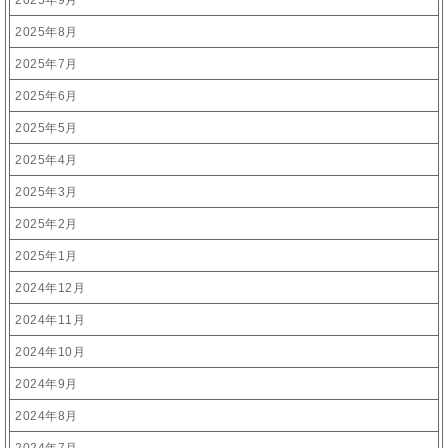
2025年9月
2025年8月
2025年7月
2025年6月
2025年5月
2025年4月
2025年3月
2025年2月
2025年1月
2024年12月
2024年11月
2024年10月
2024年9月
2024年8月