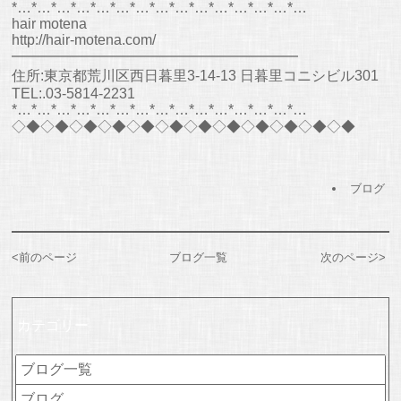
*…*…*…*…*…*…*…*…*…*…*…*…*…*…*…
hair motena
http://hair-motena.com/
━━━━━━━━━━━━━━━━━━━━
住所:東京都荒川区西日暮里3-14-13 日暮里コニシビル301
TEL:.03-5814-2231
*…*…*…*…*…*…*…*…*…*…*…*…*…*…*…
◇◆◇◆◇◆◇◆◇◆◇◆◇◆◇◆◇◆◇◆◇◆◇◆
ブログ
<
前のページ
ブログ一覧
次のページ
>
カテゴリー
ブログ一覧
ブログ