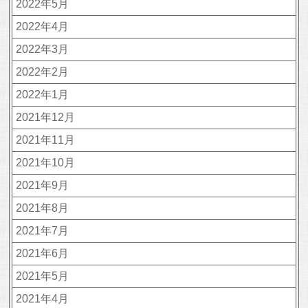
2022年5月
2022年4月
2022年3月
2022年2月
2022年1月
2021年12月
2021年11月
2021年10月
2021年9月
2021年8月
2021年7月
2021年6月
2021年5月
2021年4月