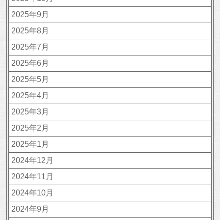
2025年9月
2025年8月
2025年7月
2025年6月
2025年5月
2025年4月
2025年3月
2025年2月
2025年1月
2024年12月
2024年11月
2024年10月
2024年9月