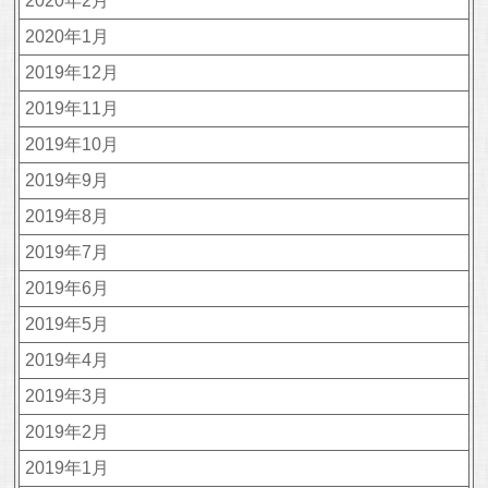
2020年2月
2020年1月
2019年12月
2019年11月
2019年10月
2019年9月
2019年8月
2019年7月
2019年6月
2019年5月
2019年4月
2019年3月
2019年2月
2019年1月