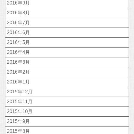
2016年9月
2016年8月
2016年7月
2016年6月
2016年5月
2016年4月
2016年3月
2016年2月
2016年1月
2015年12月
2015年11月
2015年10月
2015年9月
2015年8月