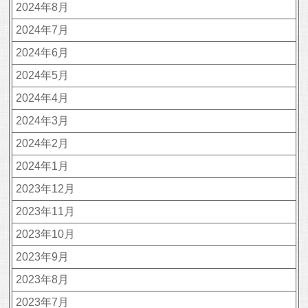
2024年8月
2024年7月
2024年6月
2024年5月
2024年4月
2024年3月
2024年2月
2024年1月
2023年12月
2023年11月
2023年10月
2023年9月
2023年8月
2023年7月