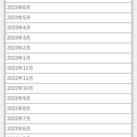
2023年6月
2023年5月
2023年4月
2023年3月
2023年2月
2023年1月
2022年12月
2022年11月
2022年10月
2022年9月
2022年8月
2022年7月
2022年6月