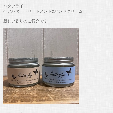
バタフライ
ヘアバタートリートメント&ハンドクリーム
新しい香りのご紹介です。