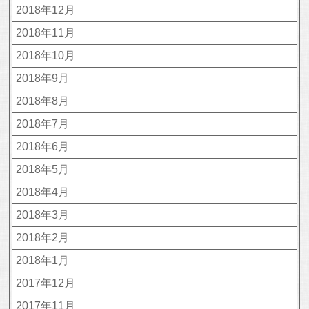
2018年12月
2018年11月
2018年10月
2018年9月
2018年8月
2018年7月
2018年6月
2018年5月
2018年4月
2018年3月
2018年2月
2018年1月
2017年12月
2017年11月