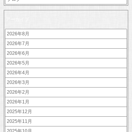
アーカイブ
2026年8月
2026年7月
2026年6月
2026年5月
2026年4月
2026年3月
2026年2月
2026年1月
2025年12月
2025年11月
2025年10月