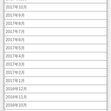
2017年10月
2017年9月
2017年8月
2017年7月
2017年6月
2017年5月
2017年4月
2017年3月
2017年2月
2017年1月
2016年12月
2016年11月
2016年10月