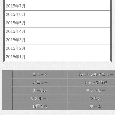
2015年7月
2015年6月
2015年5月
2015年4月
2015年3月
2015年2月
2015年1月
ニュース
スペシャルメニュー
メニュー
ショップ情報
クーポン
ギャラリー
リクルート
ブログ
お問合せ
ホーム