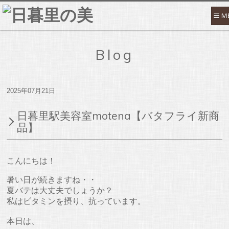
Blog
2025年07月21日
日暮里駅美容室motena【バタフライ新商
品】
こんにちは！
暑い日が続きますね・・
夏バテは大丈夫でしょうか？
私はビタミンを摂り、抗っています。
本日は、