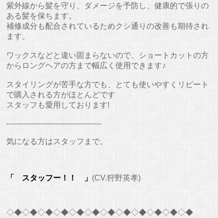
紫外線から髪を守り、ダメージを予防し、健康的で張りの
ある髪を保ちます。
補修成分も配合されているためクシ通りの改善も期待され
ます。
ワックスなどと違い固まらないので、ショートカットの方
からロングヘアの方まで幅広く使用できます♪
スタイリングが苦手な方でも、とても使いやすくリピート
で購入される方がほとんどです
スタッフも愛用しております!
---------------------------------------
気になる方はスタッフまで。
「 スタッフー！！ 」
(CV.狩野英孝)
◇◆◇◆◇◆◇◆◇◆◇◆◇◆◇◆◇◆◇◆◇◆◇◆