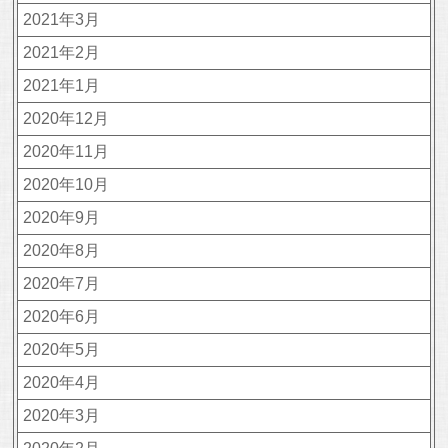
2021年3月
2021年2月
2021年1月
2020年12月
2020年11月
2020年10月
2020年9月
2020年8月
2020年7月
2020年6月
2020年5月
2020年4月
2020年3月