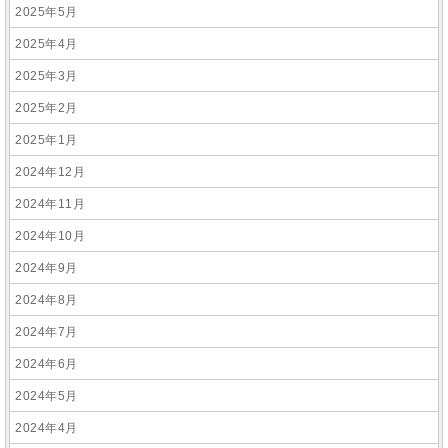
2025年5月
2025年4月
2025年3月
2025年2月
2025年1月
2024年12月
2024年11月
2024年10月
2024年9月
2024年8月
2024年7月
2024年6月
2024年5月
2024年4月