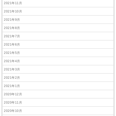
2021年11月
2021年10月
2021年9月
2021年8月
2021年7月
2021年6月
2021年5月
2021年4月
2021年3月
2021年2月
2021年1月
2020年12月
2020年11月
2020年10月