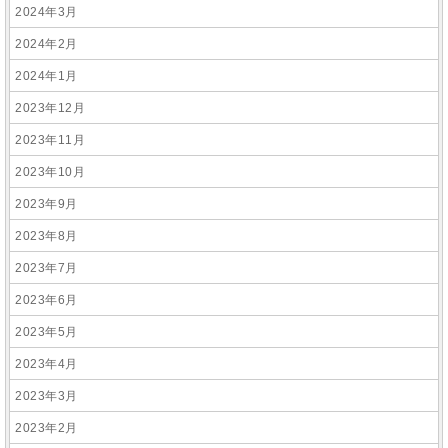
2024年3月
2024年2月
2024年1月
2023年12月
2023年11月
2023年10月
2023年9月
2023年8月
2023年7月
2023年6月
2023年5月
2023年4月
2023年3月
2023年2月