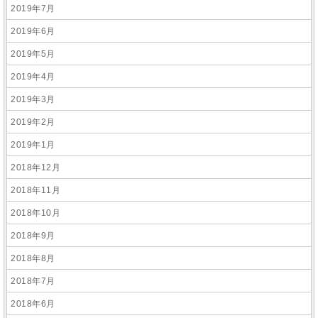
2019年7月
2019年6月
2019年5月
2019年4月
2019年3月
2019年2月
2019年1月
2018年12月
2018年11月
2018年10月
2018年9月
2018年8月
2018年7月
2018年6月