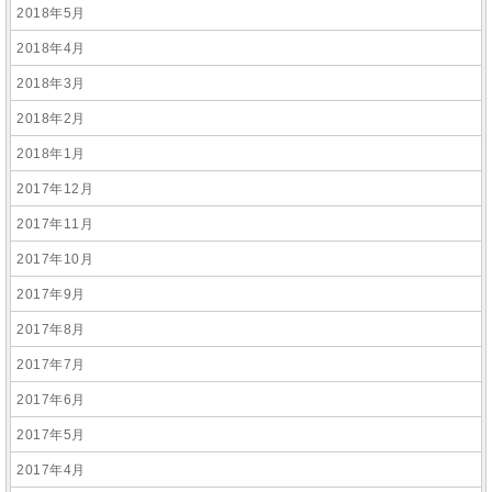
2018年5月
2018年4月
2018年3月
2018年2月
2018年1月
2017年12月
2017年11月
2017年10月
2017年9月
2017年8月
2017年7月
2017年6月
2017年5月
2017年4月