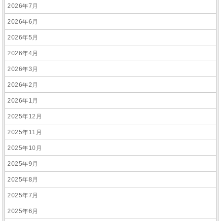
2026年7月
2026年6月
2026年5月
2026年4月
2026年3月
2026年2月
2026年1月
2025年12月
2025年11月
2025年10月
2025年9月
2025年8月
2025年7月
2025年6月