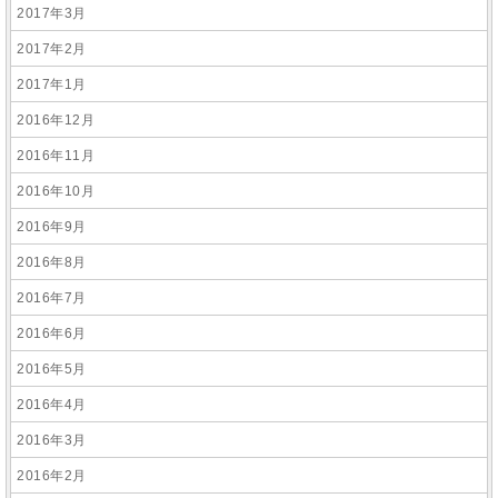
2017年3月
2017年2月
2017年1月
2016年12月
2016年11月
2016年10月
2016年9月
2016年8月
2016年7月
2016年6月
2016年5月
2016年4月
2016年3月
2016年2月