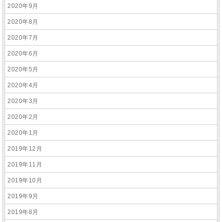
2020年9月
2020年8月
2020年7月
2020年6月
2020年5月
2020年4月
2020年3月
2020年2月
2020年1月
2019年12月
2019年11月
2019年10月
2019年9月
2019年8月