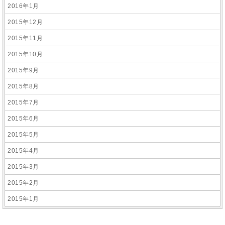
2016年1月
2015年12月
2015年11月
2015年10月
2015年9月
2015年8月
2015年7月
2015年6月
2015年5月
2015年4月
2015年3月
2015年2月
2015年1月