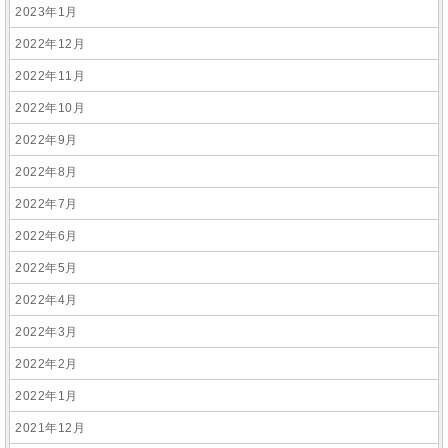
2023年1月
2022年12月
2022年11月
2022年10月
2022年9月
2022年8月
2022年7月
2022年6月
2022年5月
2022年4月
2022年3月
2022年2月
2022年1月
2021年12月