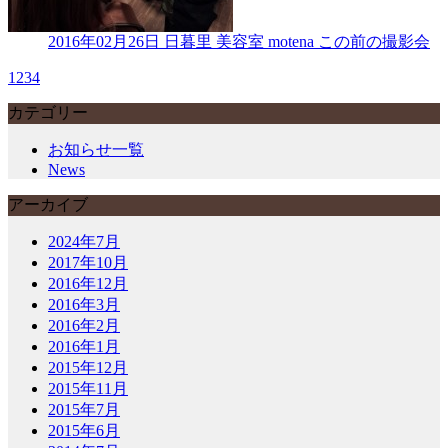
2016年02月26日
日暮里 美容室 motena この前の撮影会
1
2
3
4
カテゴリー
お知らせ一覧
News
アーカイブ
2024年7月
2017年10月
2016年12月
2016年3月
2016年2月
2016年1月
2015年12月
2015年11月
2015年7月
2015年6月