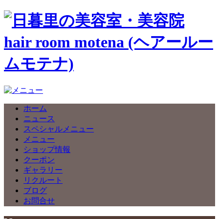
ホーム
ニュース
スペシャルメニュー
メニュー
ショップ情報
クーポン
ギャラリー
リクルート
ブログ
お問合せ