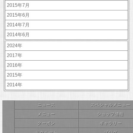
2015年7月
2015年6月
2014年7月
2014年6月
2024年
2017年
2016年
2015年
2014年
ニュース
スペシャルメニュー
メニュー
ショップ情報
クーポン
ギャラリー
リクルート
ブログ