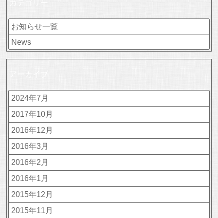
カテゴリー
お知らせ一覧
News
アーカイブ
2024年7月
2017年10月
2016年12月
2016年3月
2016年2月
2016年1月
2015年12月
2015年11月